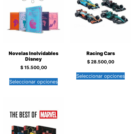
Novelas Inolvidables
Racing Cars
Disney
$
28.500,00
$
15.500,00
Seleccionar opciones
Seleccionar opciones