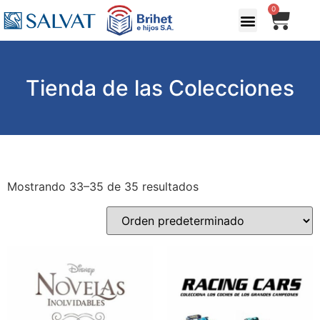
0
Tienda de las Colecciones
Mostrando 33–35 de 35 resultados