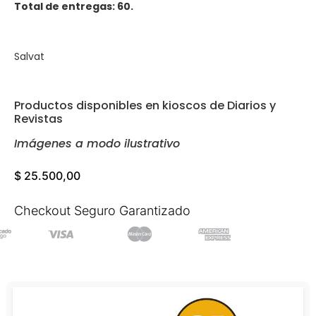
Total de entregas: 60.
Salvat
Productos disponibles en kioscos de Diarios y
Revistas
Imágenes a modo ilustrativo
$
25.500,00
Checkout Seguro Garantizado