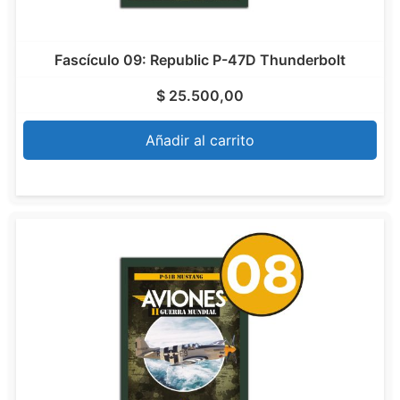
Fascículo 09: Republic P-47D Thunderbolt
$
25.500,00
Añadir al carrito