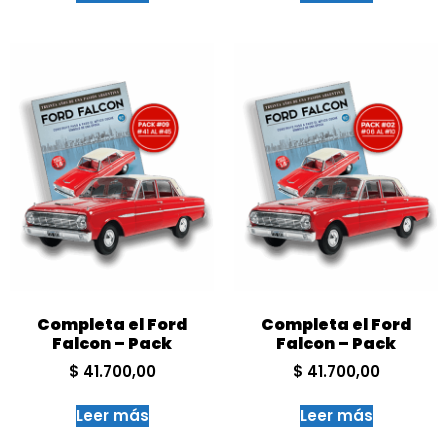
Completa el Ford
Completa el Ford
Falcon – Pack
Falcon – Pack
$
41.700,00
$
41.700,00
Leer más
Leer más