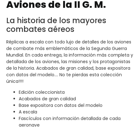
Aviones de la II G. M.
La historia de los mayores
combates aéreos
Réplicas a escala con todo lujo de detalles de los aviones
de combate más emblemáticos de la Segunda Guerra
Mundial. En cada entrega, la información más completa y
detallada de los aviones, las misiones y los protagonistas
de la historia. Acabados de gran calidad, base expositora
con datos del modelo…. No te pierdas esta colección
única!!!!
Edición coleccionista
Acabados de gran calidad
Base expositora con datos del modelo
A escala
Fascículos con información detallada de cada
aeronave