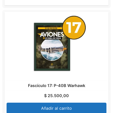
Fascículo 17: P-40B Warhawk
$
25.500,00
Añadir al carrito