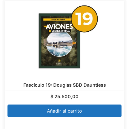
Fascículo 19: Douglas SBD Dauntless
$
25.500,00
Añadir al carrito