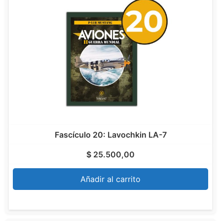
Fascículo 20: Lavochkin LA-7
$
25.500,00
Añadir al carrito