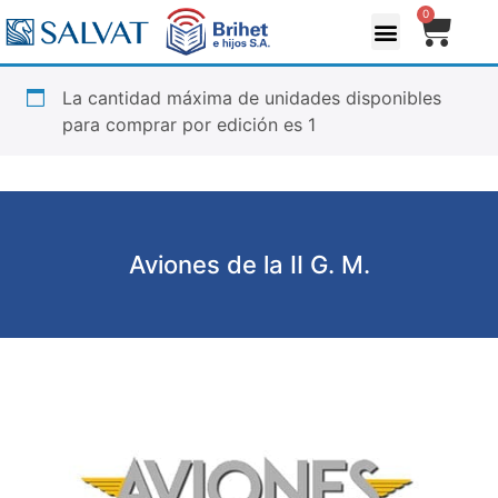
0
La cantidad máxima de unidades disponibles
para comprar por edición es 1
Aviones de la II G. M.