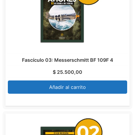
Fascículo 03: Messerschmitt BF 109F 4
$
25.500,00
Añadir al carrito