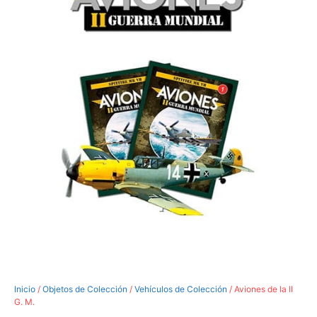
Inicio
/
Objetos de Colección
/
Vehículos de Colección
/ Aviones de la II
G. M.