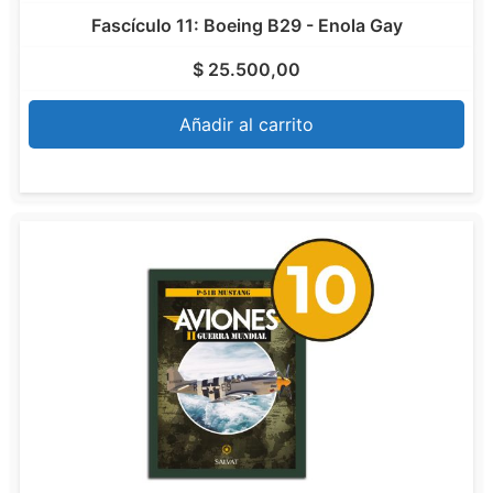
Fascículo 11: Boeing B29 - Enola Gay
$
25.500,00
Añadir al carrito