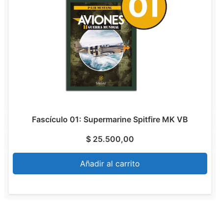
Fascículo 01: Supermarine Spitfire MK VB
$
25.500,00
Añadir al carrito