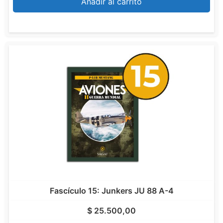
Añadir al carrito
Fascículo 15: Junkers JU 88 A-4
$
25.500,00