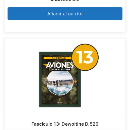
Añadir al carrito
Fascículo 13: Dewoitine D.520