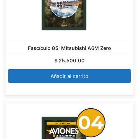
Fascículo 05: Mitsubishi A6M Zero
$
25.500,00
Añadir al carrito