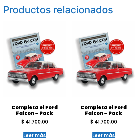
Productos relacionados
Completa el Ford
Completa el Ford
Falcon – Pack
Falcon – Pack
$
41.700,00
$
41.700,00
Leer más
Leer más