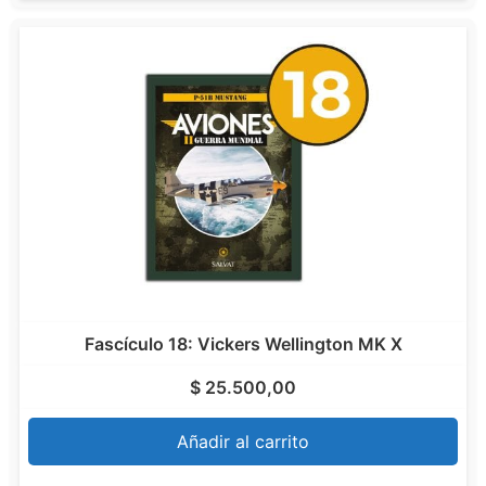
Fascículo 18: Vickers Wellington MK X
$
25.500,00
Añadir al carrito