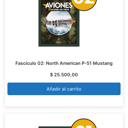
Fascículo 02: North American P-51 Mustang
$
25.500,00
Añadir al carrito