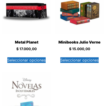
Metal Planet
Minibooks Julio Verne
$
17.000,00
$
15.000,00
Seleccionar opciones
Seleccionar opciones