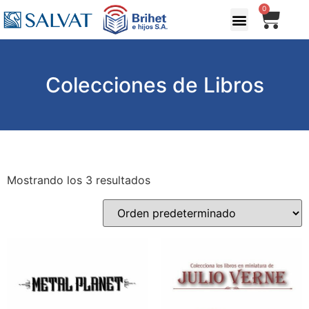
0
Colecciones de Libros
Mostrando los 3 resultados