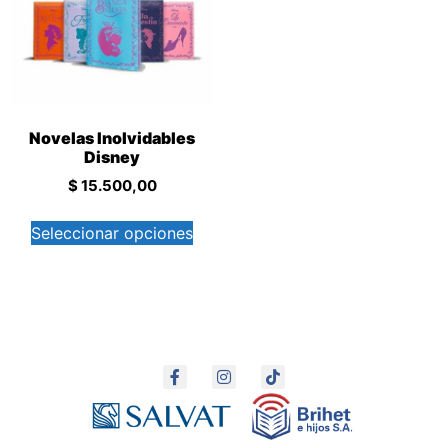
Novelas Inolvidables
Disney
$
15.500,00
Seleccionar opciones