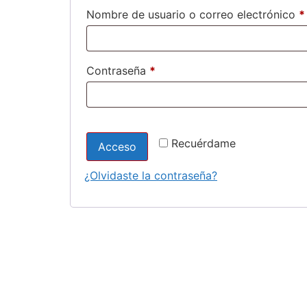
Nombre de usuario o correo electrónico
*
Contraseña
*
Recuérdame
Acceso
¿Olvidaste la contraseña?