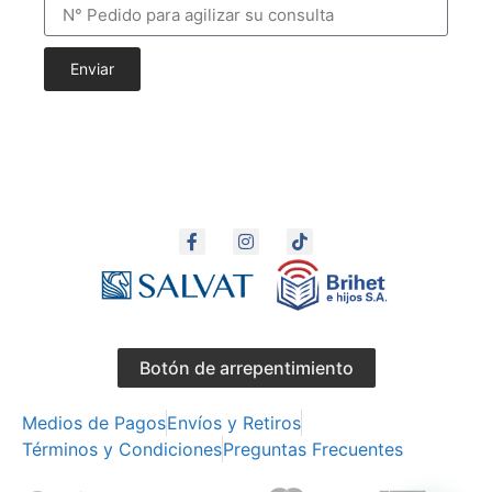
Enviar
Botón de arrepentimiento
Medios de Pagos
Envíos y Retiros
Términos y Condiciones
Preguntas Frecuentes