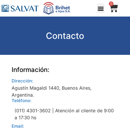
0
Contacto
Información:
Dirección:
Agustín Magaldi 1440, Buenos Aires,
Argentina.
Teléfono:
(011) 4301-3602 | Atención al cliente de 9:00
a 17:30 hs
Email: